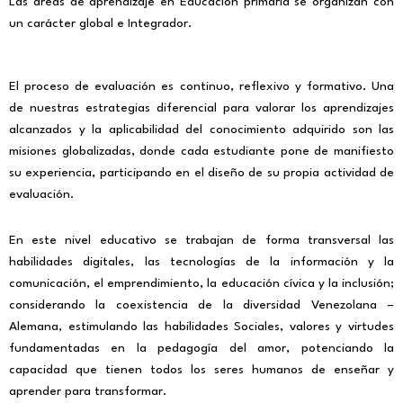
Las áreas de aprendizaje en Educación primaria se organizan con
un carácter global e Integrador.
El proceso de evaluación es continuo, reflexivo y formativo. Una
de nuestras estrategias diferencial para valorar los aprendizajes
alcanzados y la aplicabilidad del conocimiento adquirido son las
misiones globalizadas, donde cada estudiante pone de manifiesto
su experiencia, participando en el diseño de su propia actividad de
evaluación.
En este nivel educativo se trabajan de forma transversal las
habilidades digitales, las tecnologías de la información y la
comunicación, el emprendimiento, la educación cívica y la inclusión;
considerando la coexistencia de la diversidad Venezolana –
Alemana, estimulando las habilidades Sociales, valores y virtudes
fundamentadas en la pedagogía del amor, potenciando la
capacidad que tienen todos los seres humanos de enseñar y
aprender para transformar.