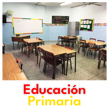
Educación
Primaria